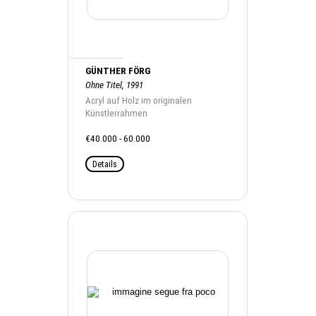
GÜNTHER FÖRG
Ohne Titel, 1991
Acryl auf Holz im originalen
Künstlerrahmen
€40.000 - 60.000
Details