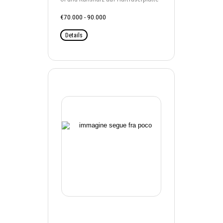
€70.000 - 90.000
Details