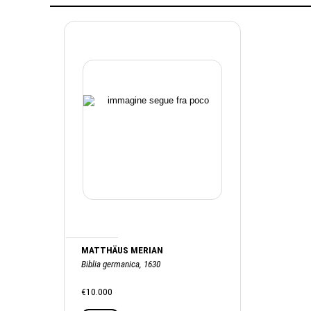
MATTHÄUS MERIAN
Biblia germanica, 1630
€10.000