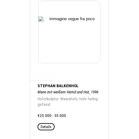
STEPHAN BALKENHOL
Mann mit weißem Hemd und Hut, 1996
Holzskulptur. Wawaholz, teils farbig
gefasst
€25.000 - 35.000
Details