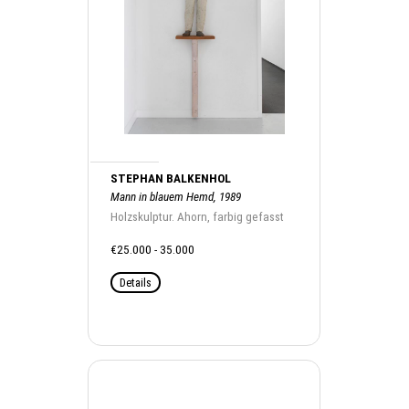
STEPHAN BALKENHOL
Mann in blauem Hemd, 1989
Holzskulptur. Ahorn, farbig gefasst
€25.000 - 35.000
Details