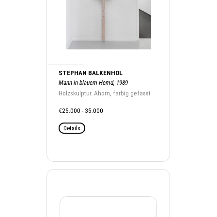
STEPHAN BALKENHOL
Mann in blauem Hemd, 1989
Holzskulptur. Ahorn, farbig gefasst
€25.000 - 35.000
Details