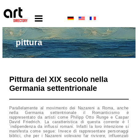
pittura
Pittura del XIX secolo nella
Germania settentrionale
Parallelamente al movimento dei Nazareni a Roma, anche
nella Germania settentrionale il Romanticismo è
rappresentato da artisti come Philipp Otto Runge e Caspar
David Friedrich. La caratteristica di questa corrente è l
´indipendenza da influssi romani. Infatti la loro intenzione si
manifesta come segue: Invece di rappresentare personaggi
biblici, che per i Nazareni volevano far rivivere, influenzati