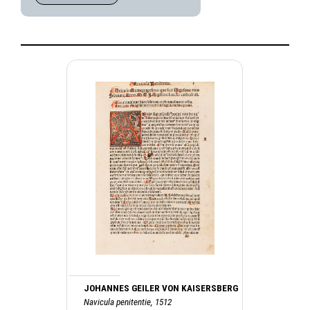
JOHANNES GEILER VON KAISERSBERG
Navicula penitentie, 1512